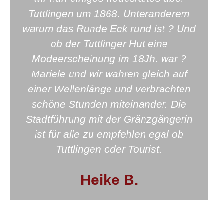
Tuttlingen um 1868. Unteranderem
warum das Runde Eck rund ist ? Und
ob der Tuttlinger Hut eine
Modeerscheinung im 18Jh. war ?
Mariele und wir wahren gleich auf
einer Wellenlänge und verbrachten
schöne Stunden miteinander. Die
Stadtführung mit der Gränzgängerin
ist für alle zu empfehlen egal ob
Tuttlingen oder Tourist.
Heike B.