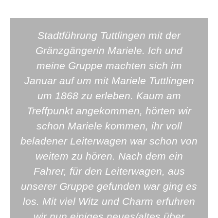
Stadtführung Tuttlingen mit der
Gränzgängerin Mariele. Ich und
meine Gruppe machten sich im
Januar auf um mit Mariele Tuttlingen
um 1868 zu erleben. Kaum am
Treffpunkt angekommen, hörten wir
schon Mariele kommen, ihr voll
beladener Leiterwagen war schon von
weitem zu hören. Nach dem ein
Fahrer, für den Leiterwagen, aus
unserer Gruppe gefunden war ging es
los. Mit viel Witz und Charm erfuhren
wir nun einiges neues/altes über