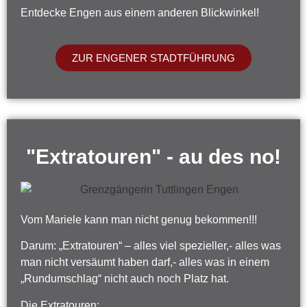
Entdecke Engen aus einem anderen Blickwinkel!
ZUR ENGENER STADTFÜHRUNG
"Extratouren" - au des no!
Vom Mariele kann man nicht genug bekommen!!!
Darum: „Extratouren“ – alles viel spezieller,- alles was
man nicht versäumt haben darf,- alles was in einem
„Rundumschlag“ nicht auch noch Platz hat.
Die Extratouren: