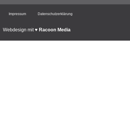
Impressum
Datenschutzerklärung
Webdesign mit ♥︎
Racoon Media