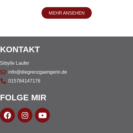
MEHR ANSEHEN
KONTAKT
Sibylle Laufer
info@diegrenzgaengerin.de
015784147176
FOLGE MIR