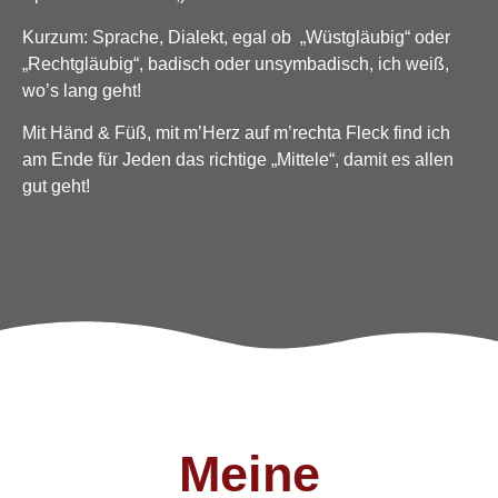
Kurzum: Sprache, Dialekt, egal ob „Wüstgläubig“ oder
„Rechtgläubig“, badisch oder unsymbadisch, ich weiß,
wo’s lang geht!
Mit Händ & Füß, mit m’Herz auf m’rechta Fleck find ich
am Ende für Jeden das richtige „Mittele“, damit es allen
gut geht!
Meine