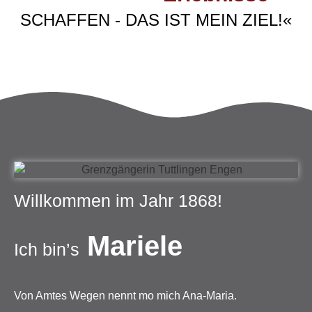
SCHAFFEN - DAS IST MEIN ZIEL!«
Willkommen im Jahr 1868!
Mariele
Ich bin’s
Von Amtes Wegen nennt mo mich Ana-Maria.