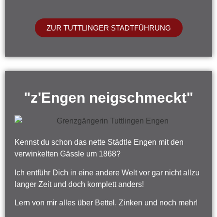
ZUR TUTTLINGER STADTFÜHRUNG
"z'Engen neigschmeckt"
Kennst du schon das nette Städtle Engen mit den
verwinkelten Gässle um 1868?
Ich entführ Dich in eine andere Welt vor gar nicht allzu
langer Zeit und doch komplett anders!
Lern von mir alles über Bettel, Zinken und noch mehr!