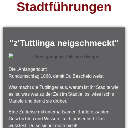
Stadtführungen
"z'Tuttlinga neigschmeckt"
Die „Anfängertour“:
Rundumschlag 1868, damit Du Bescheid weist!
Was macht die Tuttlinger aus, warum ist ihr Städlte wie
es ist, was war zu der Zeit im Städtle los, wies isch’s
Mariele und denkt sie drüber.
Eine Zeitreise mit unterhaltsamen & interessanten
Geschichten und Wissen, frech präsentiert. Das
wusstest Du so sicher noch nicht!