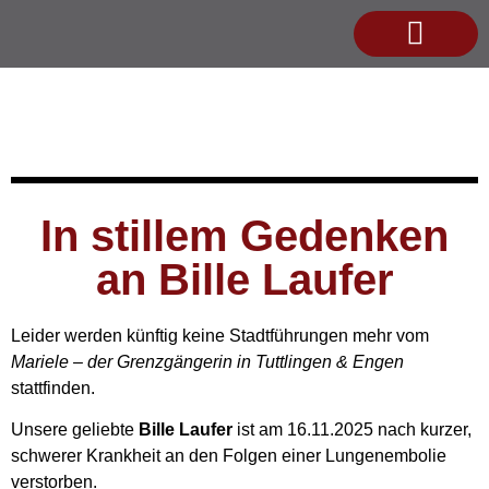
In stillem Gedenken
an Bille Laufer
Leider werden künftig keine Stadtführungen mehr vom
Mariele – der Grenzgängerin in Tuttlingen & Engen
stattfinden.
Unsere geliebte
Bille Laufer
ist am 16.11.2025 nach kurzer,
schwerer Krankheit an den Folgen einer Lungenembolie
verstorben.