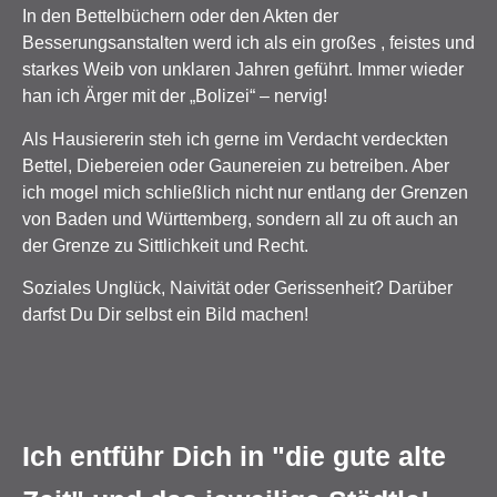
In den Bettelbüchern oder den Akten der
Besserungsanstalten werd ich als ein großes , feistes und
starkes Weib von unklaren Jahren geführt. Immer wieder
han ich Ärger mit der „Bolizei“ – nervig!
Als Hausiererin steh ich gerne im Verdacht verdeckten
Bettel, Diebereien oder Gaunereien zu betreiben. Aber
ich mogel mich schließlich nicht nur entlang der Grenzen
von Baden und Württemberg, sondern all zu oft auch an
der Grenze zu Sittlichkeit und Recht.
Soziales Unglück, Naivität oder Gerissenheit? Darüber
darfst Du Dir selbst ein Bild machen!
Ich entführ Dich in "die gute alte