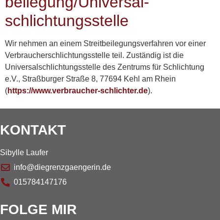
beilegung/Universal­
schlichtungs­stelle
Wir nehmen an einem Streitbeilegungsverfahren vor einer
Verbraucherschlichtungsstelle teil. Zuständig ist die
Universalschlichtungsstelle des Zentrums für Schlichtung
e.V., Straßburger Straße 8, 77694 Kehl am Rhein
(
https://www.verbraucher-schlichter.de
).
KONTAKT
Sibylle Laufer
info@diegrenzgaengerin.de
015784147176
FOLGE MIR