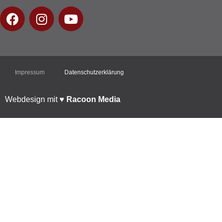
Impressum
Datenschutzerklärung
Webdesign mit ♥︎
Racoon Media