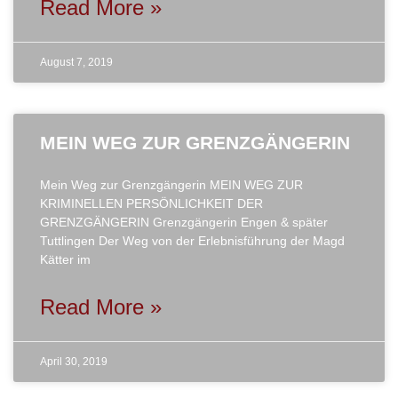
Read More »
August 7, 2019
MEIN WEG ZUR GRENZGÄNGERIN
Mein Weg zur Grenzgängerin MEIN WEG ZUR
KRIMINELLEN PERSÖNLICHKEIT DER
GRENZGÄNGERIN Grenzgängerin Engen & später
Tuttlingen Der Weg von der Erlebnisführung der Magd
Kätter im
Read More »
April 30, 2019