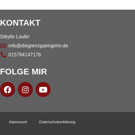
KONTAKT
Sibylle Laufer
info@diegrenzgaengerin.de
015784147176
FOLGE MIR
Impressum
Datenschutzerklärung